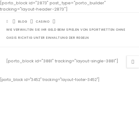
[porto_block id="2873" post_type="porto_builder"
tracking="layout-header-2873"]
BLOG
CASINO
WIE VERWALTEN SIE IHR GELD BEIM SPIELEN VON SPORTWETTEN OHNE
OASIS RICHTIG UNTER EINHALTUNG DER REGELN
[porto_block id="3881" tracking="layout-single-3881"]
[porto_block id="3452" tracking="layout-footer-3452"]