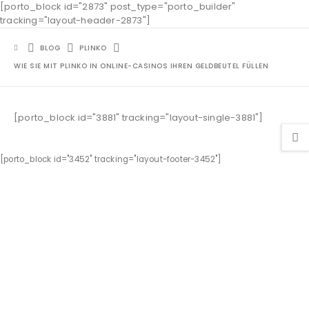
[porto_block id="2873" post_type="porto_builder"
tracking="layout-header-2873"]
BLOG
PLINKO
WIE SIE MIT PLINKO IN ONLINE-CASINOS IHREN GELDBEUTEL FÜLLEN
[porto_block id="3881" tracking="layout-single-3881"]
[porto_block id="3452" tracking="layout-footer-3452"]