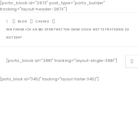
[porto_block id="2873" post_type="porto_builder"
tracking="layout-header-2873"]
BLOG
CASINO
WIE FANGE ICH AN BEI SPORTWETTEN OHNE OASIS WETTSTRATEGIEN ZU
NUTZEN?
[porto_block id="3881" tracking="layout-single-3881"]
[porto_block id="3452" tracking="layout-footer-3452"]