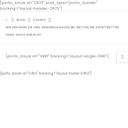
[porto_block id="2873" post_type="porto_builder"
tracking="layout-header-2873"]
BLOG
CASINO
WIE ERHÖHEN SIE IHRE GEWINNCHANCEN BEI WETTEN BEI SPORTWETTEN
OHNE OASIS EINFACH?
[porto_block id="3881" tracking="layout-single-3881"]
[porto_block id="3452" tracking="layout-footer-3452"]