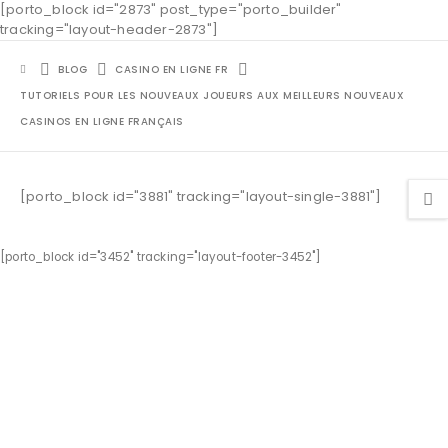
[porto_block id="2873" post_type="porto_builder"
tracking="layout-header-2873"]
BLOG
CASINO EN LIGNE FR
TUTORIELS POUR LES NOUVEAUX JOUEURS AUX MEILLEURS NOUVEAUX
CASINOS EN LIGNE FRANÇAIS
[porto_block id="3881" tracking="layout-single-3881"]
[porto_block id="3452" tracking="layout-footer-3452"]