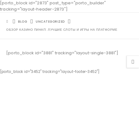
[porto_block id="2873" post_type="porto_builder"
tracking="layout-header-2873"]
BLOG
UNCATEGORIZED
ОБЗОР КАЗИНО ПИНАП: ЛУЧШИЕ СЛОТЫ И ИГРЫ НА ПЛАТФОРМЕ
[porto_block id="3881" tracking="layout-single-3881"]
[porto_block id="3452" tracking="layout-footer-3452"]