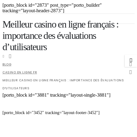
[porto_block id="2873" post_type="porto_builder"
tracking="layout-header-2873"]
Meilleur casino en ligne français :
importance des évaluations
d’utilisateurs
BLOG
CASINO EN LIGNE FR
MEILLEUR CASINO EN LIGNE FRANÇAIS : IMPORTANCE DES ÉVALUATIONS
D’UTILISATEURS
[porto_block id="3881" tracking="layout-single-3881"]
[porto_block id="3452" tracking="layout-footer-3452"]