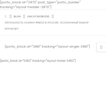
[porto_block id="2873" post_type="porto_builder"
tracking="layout-header-2873"]
BLOG
UNCATEGORIZED
ЛЕГАЛЬНОСТЬ КАЗИНО PINCO В РОССИИ: ОСОЗНАННЫЙ ВЫБОР
ИГРОКОВ?
[porto_block id="3881" tracking="layout-single-3881"]
[porto_block id="3452" tracking="layout-footer-3452"]