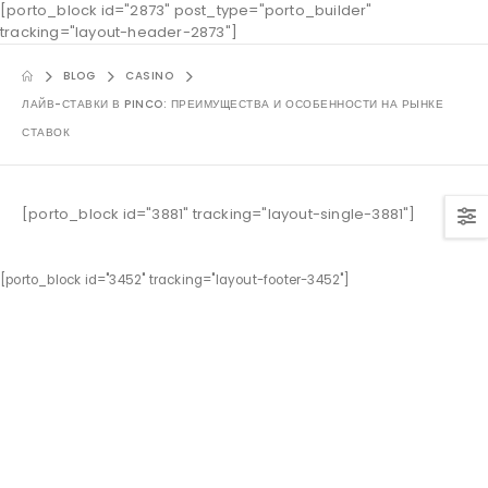
[porto_block id="2873" post_type="porto_builder"
tracking="layout-header-2873"]
BLOG
CASINO
ЛАЙВ-СТАВКИ В PINCO: ПРЕИМУЩЕСТВА И ОСОБЕННОСТИ НА РЫНКЕ
СТАВОК
[porto_block id="3881" tracking="layout-single-3881"]
[porto_block id="3452" tracking="layout-footer-3452"]