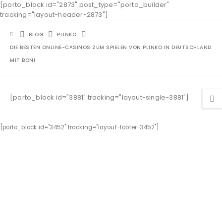
[porto_block id="2873" post_type="porto_builder"
tracking="layout-header-2873"]
BLOG
PLINKO
DIE BESTEN ONLINE-CASINOS ZUM SPIELEN VON PLINKO IN DEUTSCHLAND
MIT BONI
[porto_block id="3881" tracking="layout-single-3881"]
[porto_block id="3452" tracking="layout-footer-3452"]