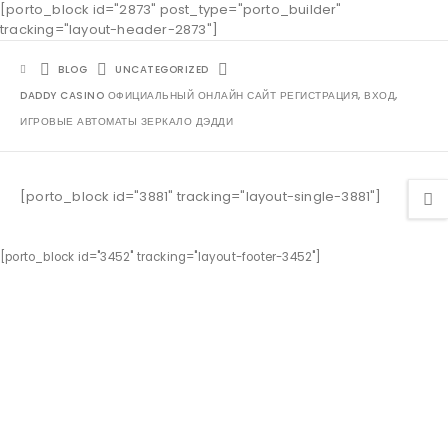
[porto_block id="2873" post_type="porto_builder"
tracking="layout-header-2873"]
BLOG
UNCATEGORIZED
DADDY CASINO ОФИЦИАЛЬНЫЙ ОНЛАЙН САЙТ РЕГИСТРАЦИЯ, ВХОД,
ИГРОВЫЕ АВТОМАТЫ ЗЕРКАЛО ДЭДДИ
[porto_block id="3881" tracking="layout-single-3881"]
[porto_block id="3452" tracking="layout-footer-3452"]