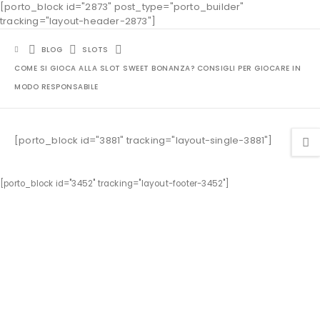
[porto_block id="2873" post_type="porto_builder"
tracking="layout-header-2873"]
BLOG
SLOTS
COME SI GIOCA ALLA SLOT SWEET BONANZA? CONSIGLI PER GIOCARE IN
MODO RESPONSABILE
[porto_block id="3881" tracking="layout-single-3881"]
[porto_block id="3452" tracking="layout-footer-3452"]