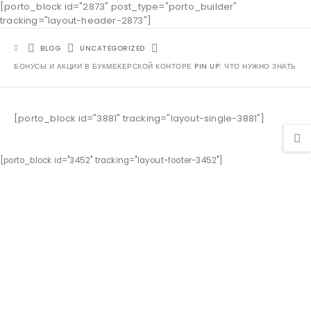
[porto_block id="2873" post_type="porto_builder"
tracking="layout-header-2873"]
BLOG
UNCATEGORIZED
БОНУСЫ И АКЦИИ В БУКМЕКЕРСКОЙ КОНТОРЕ PIN UP: ЧТО НУЖНО ЗНАТЬ
[porto_block id="3881" tracking="layout-single-3881"]
[porto_block id="3452" tracking="layout-footer-3452"]