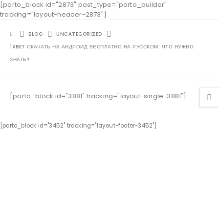
[porto_block id="2873" post_type="porto_builder"
tracking="layout-header-2873"]
BLOG
UNCATEGORIZED
1XBET СКАЧАТЬ НА АНДРОИД БЕСПЛАТНО НА РУССКОМ: ЧТО НУЖНО
ЗНАТЬ?
[porto_block id="3881" tracking="layout-single-3881"]
[porto_block id="3452" tracking="layout-footer-3452"]