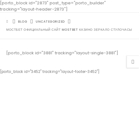
[porto_block id="2873" post_type="porto_builder"
tracking="layout-header-2873"]
BLOG
UNCATEGORIZED
МОСТБЕТ ОФИЦИАЛЬНЫЙ САЙТ MOSTBET КАЗИНО ЗЕРКАЛО СТУЛОЧАСЫ
[porto_block id="3881" tracking="layout-single-3881"]
[porto_block id="3452" tracking="layout-footer-3452"]